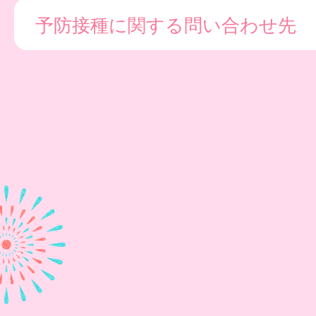
予防接種に関する問い合わせ先