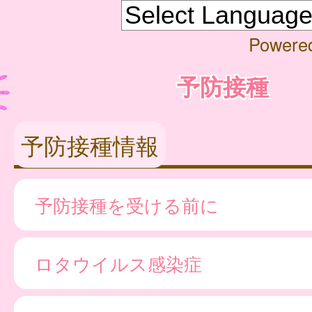
Powere
予防接種
予防接種情報
予防接種を受ける前に
ロタウイルス感染症