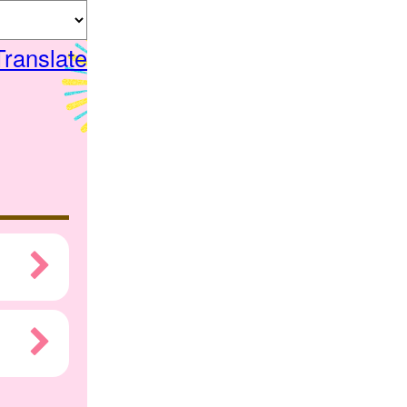
Translate