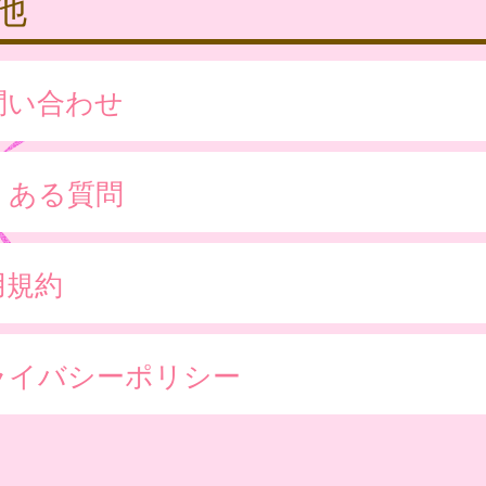
他
問い合わせ
くある質問
用規約
ライバシーポリシー