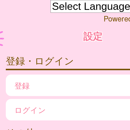
Powere
設定
登録・ログイン
登録
ログイン