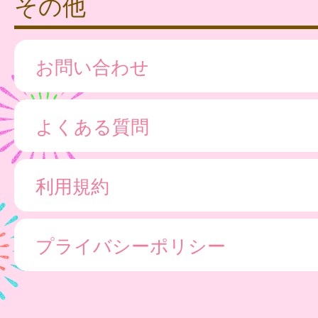
その他
お問い合わせ
よくある質問
利用規約
プライバシーポリシー