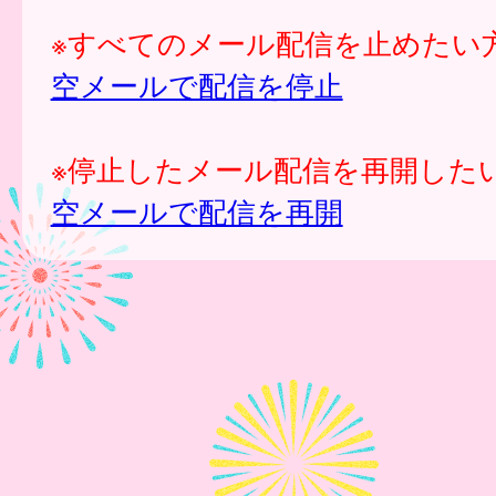
※すべてのメール配信を止めたい
空メールで配信を停止
※停止したメール配信を再開した
空メールで配信を再開