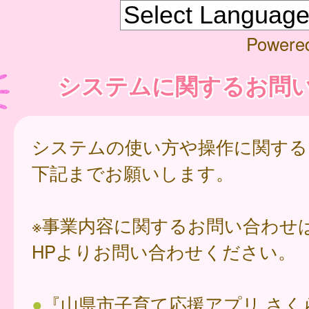
Powere
システムに関するお問
システムの使い方や操作に関する
下記までお願いします。
※事業内容に関するお問い合わせ
HPよりお問い合わせください。
●
『山県市子育て応援アプリ さく