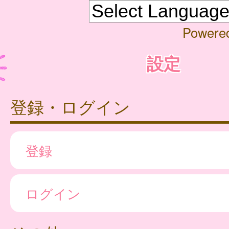
Powere
設定
登録・ログイン
登録
ログイン