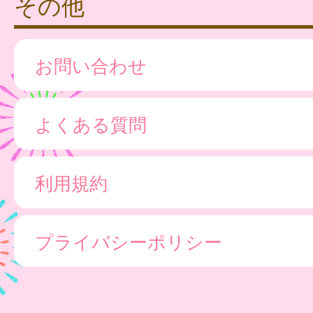
その他
お問い合わせ
よくある質問
利用規約
プライバシーポリシー