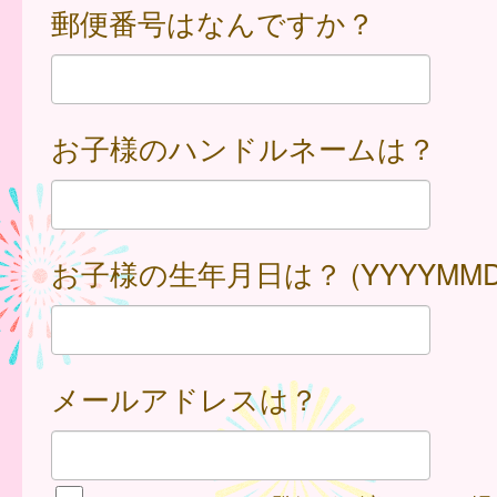
郵便番号はなんですか？
お子様のハンドルネームは？
お子様の生年月日は？ (YYYYMMD
メールアドレスは？