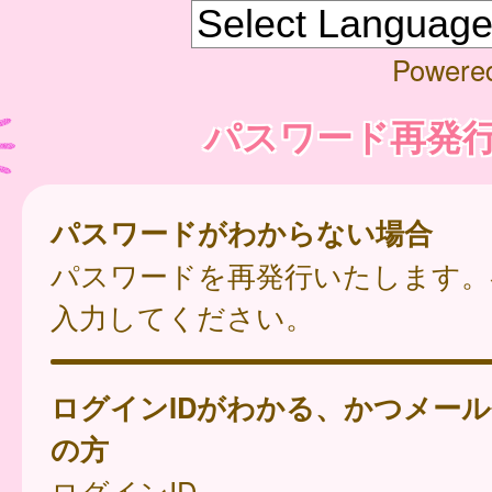
Powere
パスワード再発
パスワードがわからない場合
パスワードを再発行いたします。
入力してください。
ログインIDがわかる、かつメー
の方
ログインID