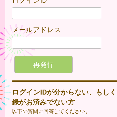
メールアドレス
ログインIDが分からない、もし
録がお済みでない方
以下の質問に回答してください。