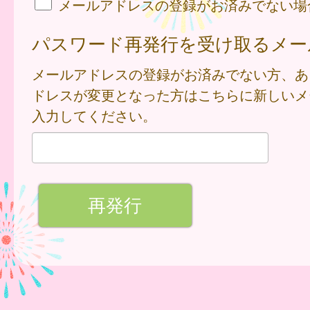
メールアドレスの登録がお済みでない場
パスワード再発行を受け取るメー
メールアドレスの登録がお済みでない方、あ
ドレスが変更となった方はこちらに新しいメ
入力してください。