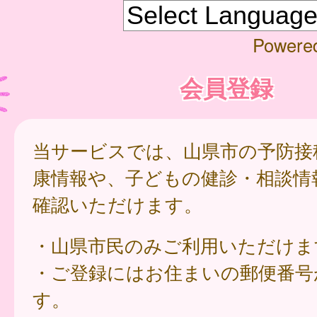
Powere
会員登録
当サービスでは、山県市の予防接
康情報や、子どもの健診・相談情
確認いただけます。
・山県市民のみご利用いただけま
・ご登録にはお住まいの郵便番号
す。