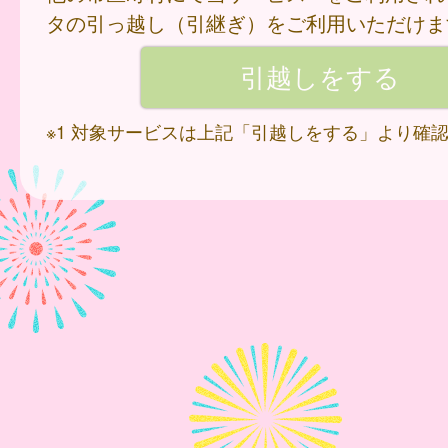
タの引っ越し（引継ぎ）をご利用いただけま
※1 対象サービスは上記「引越しをする」より確