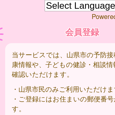
Powere
会員登録
当サービスでは、山県市の予防接
康情報や、子どもの健診・相談情
確認いただけます。
・山県市民のみご利用いただけま
・ご登録にはお住まいの郵便番号
す。