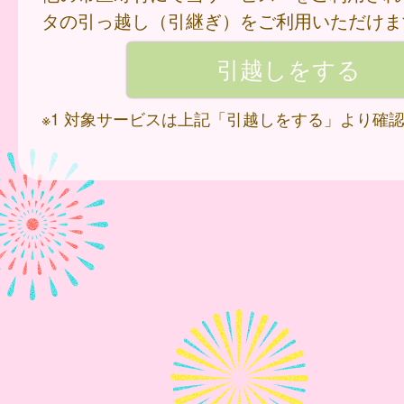
タの引っ越し（引継ぎ）をご利用いただけま
※1 対象サービスは上記「引越しをする」より確