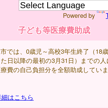
Powered by
子ども等医療費助成
市では、0歳児～高校3年生終了（18
た日以降の最初の3月31日）までの人
医療費の自己負担分を全額助成してい
。
詳細はこちら