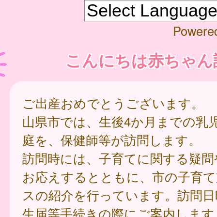
Powere
こんにちは赤ちゃん
ご出産おめでとうございます。
山県市では、生後4か月までの乳
庭を、保健師等が訪問します。
訪問時には、子育てに関する疑問
お応えするとともに、市の子育て
スの紹介を行っています。訪問日
生届等手続きの際にご案内します