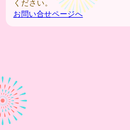
ください。
お問い合せページへ