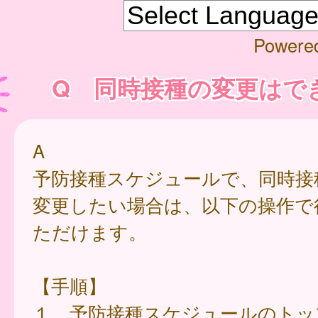
Powere
Q 同時接種の変更はで
A
予防接種スケジュールで、同時接
変更したい場合は、以下の操作で
ただけます。
【手順】
１．予防接種スケジュールのトッ