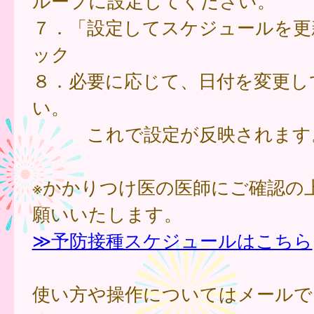
ループに設定してください。
７．「設定してスケジュールを更
ック
８．必要に応じて、日付を変更し
い。
これで設定が反映されます
※かかりつけ医の医師にご確認の
願いいたします。
≫予防接種スケジュールはこちら
使い方や操作についてはメールで