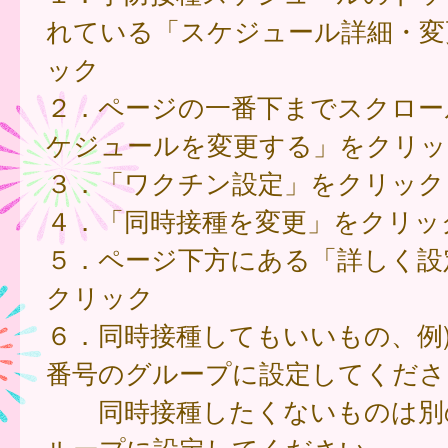
れている「スケジュール詳細・変
ック
２．ページの一番下までスクロー
ケジュールを変更する」をクリッ
３．「ワクチン設定」をクリック
４．「同時接種を変更」をクリッ
５．ページ下方にある「詳しく設
クリック
６．同時接種してもいいもの、例)
番号のグループに設定してくださ
同時接種したくないものは別