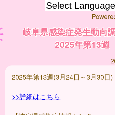
Powere
岐阜県感染症発生動向
2025年第13週
2
2025年第13週(3月24日～3月30日)
>>詳細はこちら