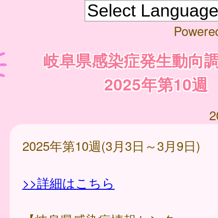
Powere
岐阜県感染症発生動向
2025年第10週
2
2025年第10週(3月3日～3月9日)
>>詳細はこちら