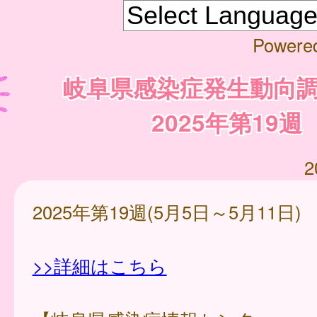
Powere
岐阜県感染症発生動向
2025年第19週
2
2025年第19週(5月5日～5月11日)
>>詳細はこちら