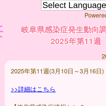
Powere
岐阜県感染症発生動向
2025年第11週
2
2025年第11週(3月10日～3月16日)
>>詳細はこちら