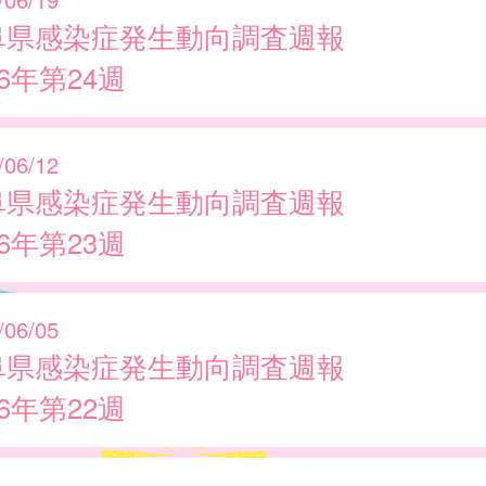
阜県感染症発生動向調査週報
26年第24週
/06/12
阜県感染症発生動向調査週報
26年第23週
/06/05
阜県感染症発生動向調査週報
26年第22週