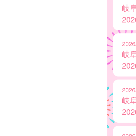
岐
20
2026
岐
20
2026
岐
20
2026