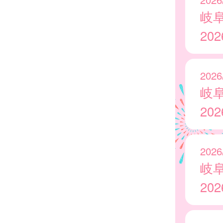
岐
20
2026
岐
20
2026
岐
20