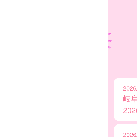
2026
岐
20
2026