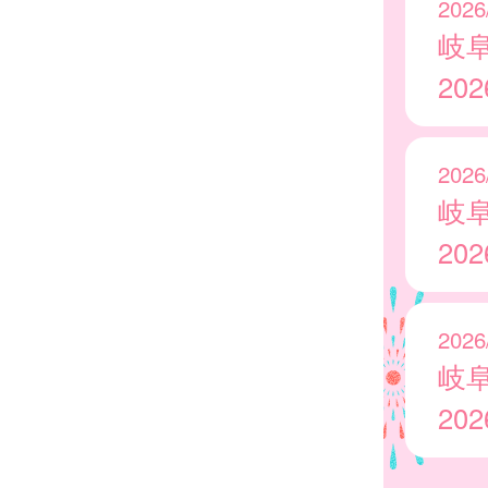
2026
岐
20
2026
岐
20
2026
岐
20