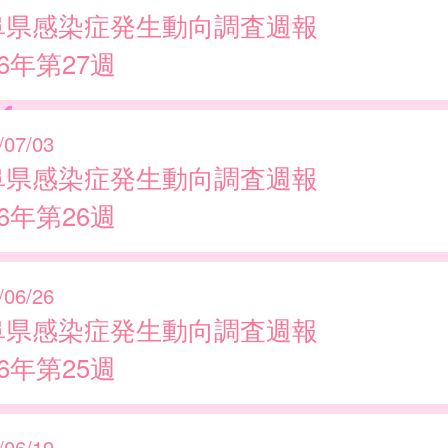
阜県感染症発生動向調査週報
26年第27週
/07/03
阜県感染症発生動向調査週報
26年第26週
/06/26
阜県感染症発生動向調査週報
26年第25週
/06/19