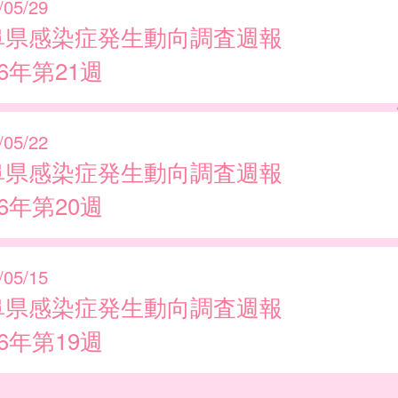
/05/29
阜県感染症発生動向調査週報
26年第21週
/05/22
阜県感染症発生動向調査週報
26年第20週
/05/15
阜県感染症発生動向調査週報
26年第19週