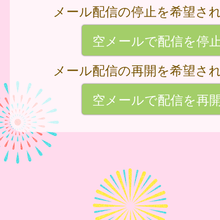
メール配信の停止を希望さ
空メールで配信を停
メール配信の再開を希望さ
空メールで配信を再