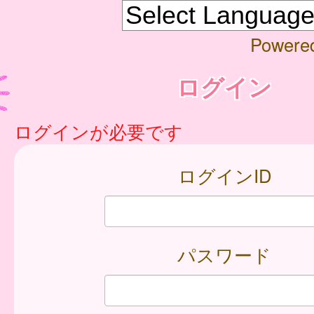
Powere
ログイン
ログインが必要です
ログインID
パスワード