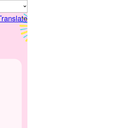
Translate