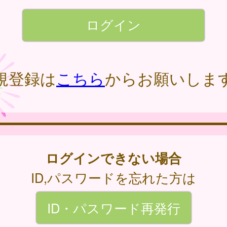
規登録は
こちら
からお願いしま
ログインできない場合
ID,パスワードを忘れた方は
ID・パスワード再発行