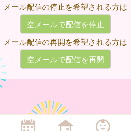
メール配信の停止を希望される方は
空メールで配信を停止
メール配信の再開を希望される方は
空メールで配信を再開