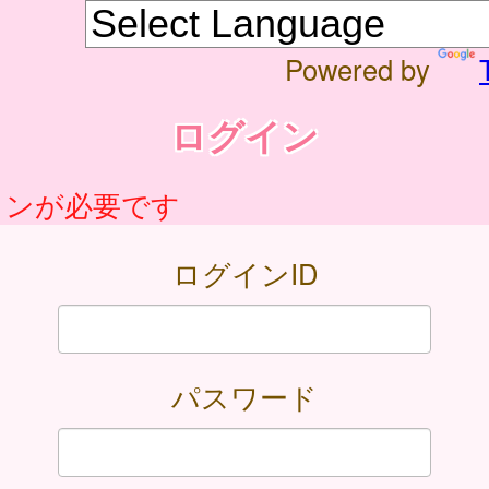
Powered by
ログイン
インが必要です
ログインID
パスワード