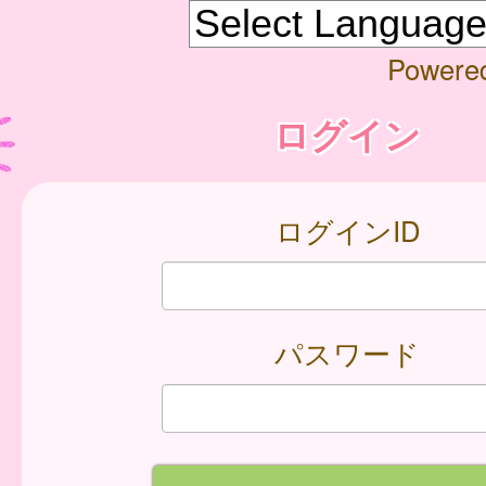
Powere
ログイン
ログインID
パスワード