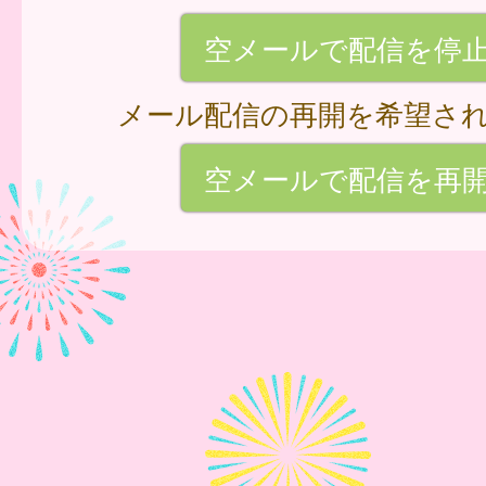
空メールで配信を停
メール配信の再開を希望さ
空メールで配信を再