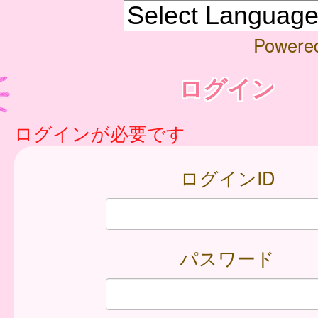
Powere
ログイン
ログインが必要です
ログインID
パスワード