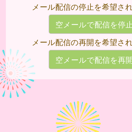
メール配信の停止を希望さ
空メールで配信を停
メール配信の再開を希望さ
空メールで配信を再